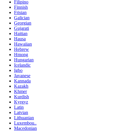
Filipino
Finnish
Frisian
Galician
Georgian
Gujarati
Haitian
Hausa
Hawaiian
Hebrew
Hmong
Hungarian
Icelandic
Igbo
Javanese
Kannada
Kazakh
Khmer
Kurdish
Kyrgyz
Latin
Latvian
Lithuanian
Luxembou..
Macedonian