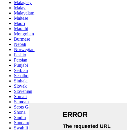
Malagasy
Malay
Malayalam
Maltese
Maori
Marathi
Mongolian
Burmese
Nepali
Norwegian
Pashto
Persian
Punjabi
Serbian
Sesotho
Sinhala
Slovak
Slovenian
Somali
Samoan
Scots Gaelic
Shona
Sindhi
Sundanese
Swahili