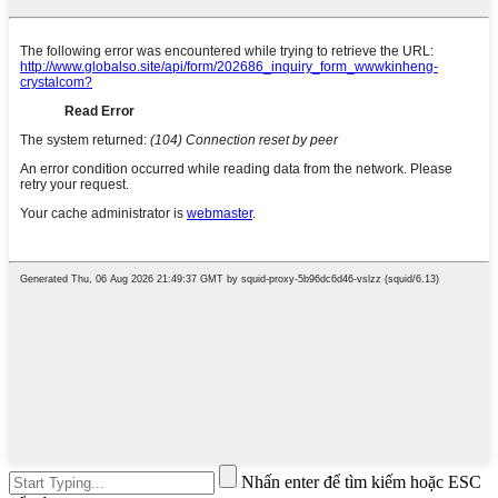
Nhấn enter để tìm kiếm hoặc ESC